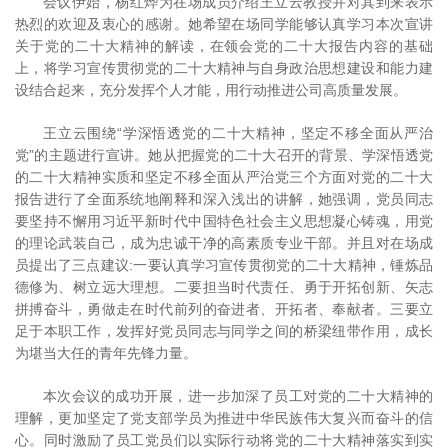
会议伊始，杨红烨为在场成员介绍王立云教授并对其到来表示
热烈的欢迎及衷心的感谢。她希望在场同学能够认真学习本次宣讲
关于党的二十大精神的解读，在领会党的二十大报告内容的基础
上，将学习宣传贯彻党的二十大精神与自身政治思想建设和能力建
设结合起来，充分发挥个人才能，用行动推进公司高质量发展。
王立云围绕“学深悟透党的二十大精神，坚定不移全面从严治
党”的主题进行宣讲。她从把握党的二十大召开的背景、学深悟透党
的二十大精神实质和坚定不移全面从严治党三个方面对党的二十大
报告进行了全面系统地阐释和深入浅出的讲解，她强调，党员同志
要坚持不懈用习近平新时代中国特色社会主义思想凝心铸魂，用党
的理论武装自己，成为忠诚干净的高素质专业干部。并且对在场成
员提出了三点建议:一要认真学习宣传贯彻党的二十大精神，锤炼品
德修为、树立远大理想。二要担当时代责任、勇于开拓创新、矢志
拼搏奋斗，勇做走在时代前列的奋进者、开拓者、奉献者。三要立
足于本职工作，发挥好党员同志与同学之间的桥梁纽带作用，成长
为堪当大任的青年先锋力量。
本次会议的成功开展，进一步加深了员工对党的二十大精神的
理解，更加坚定了党支部学员为推进中华民族伟大复兴而奋斗的信
心。同时激励了员工党员们以实际行动将党的二十大精神落实到实