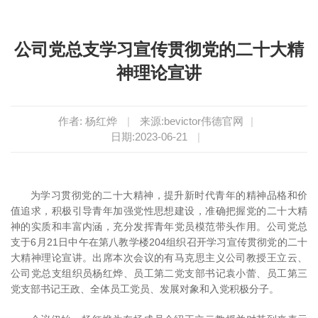
公司党总支学习宣传贯彻党的二十大精
神理论宣讲
作者: 杨红烨
|
来源:bevictor伟德官网
|
日期:2023-06-21
|
为学习贯彻党的二十大精神，提升新时代青年的精神品格和价
值追求，积极引导青年加强党性思想建设，准确把握党的二十大精
神的实质和丰富内涵，充分发挥青年党员模范带头作用。公司党总
支于6月21日中午在第八教学楼204组织召开学习宣传贯彻党的二十
大精神理论宣讲。出席本次会议的有马克思主义公司教授王立云、
公司党总支组织员杨红烨、员工第二党支部书记袁小蕾、员工第三
党支部书记王政、全体员工党员、发展对象和入党积极分子。