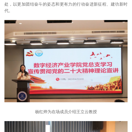
处，以更加团结奋斗的姿态和更有力的行动奋进新征程、建功新时
代。
杨红烨为在场成员介绍王立云教授