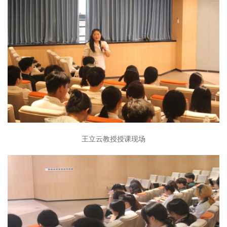
王立云教授授课现场