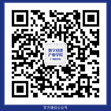
官方微信公众号