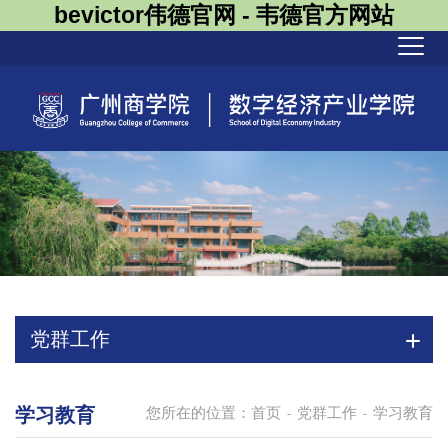
bevictor伟德官网 - 韦德官方网站
党群工作
学习教育
您所在的位置：
首页
党群工作
学习教育
-
-