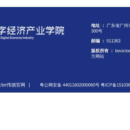
地址 ：
广东省广州
300号
邮编 ：
511363
版权所有 ：
bevic
方网站
ictor伟德官网
|
粤公网安备 44011602000060号
粤ICP备15103