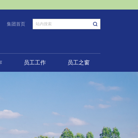
集团首页
作
员工工作
员工之窗