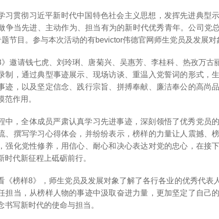
学习贯彻习近平新时代中国特色社会主义思想，发挥先进典型
做争当先进、主动作为、担当有为的新时代优秀青年。公司党总支
题节目。参与本次活动的有bevictor伟德官网师生党员及发展对
8》邀请钱七虎、刘玲琍、唐菊兴、吴惠芳、李桂科、热孜万古丽
录制，通过典型事迹展示、现场访谈、重温入党誓词的形式，
事迹，以及坚定信念、践行宗旨、拼搏奉献、廉洁奉公的高尚
模范作用。
程中，全体成员严肃认真学习先进事迹，深刻领悟了优秀党员
流、撰写学习心得体会，并纷纷表示，榜样的力量让人震撼、
，强化党性修养，用信心、耐心和决心表达对党的忠心，在接
在新时代新征程上砥砺前行。
看《榜样8》，师生党员及发展对象了解了各行各业的优秀代表
任担当，从榜样人物的事迹中汲取奋进力量，更加坚定了自己
念书写新时代的使命与担当。