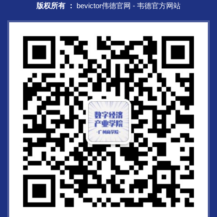
版权所有 ：
bevictor伟德官网 - 韦德官方网站