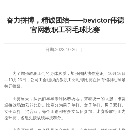
奋力拼搏，精诚团结——bevictor伟德
官网教职工羽毛球比赛
日期:2023-10-26
|
为了增强教职工们的身体素质，加强团队协作意识，10月16日
—10月26日，公司工会组织的教职工羽毛球比赛在体育馆羽毛球场
拉开帷幕。
比赛当天，队员们早早来到比赛场地，穿着统一的队服，准备
迎接这场激烈的比拼。比赛分为男子单打、女子单打、男子双打、
女子双打、混合双，每个组别都有多支队伍参加。比赛采取行组内
循环赛，各组先按战绩再按积分。