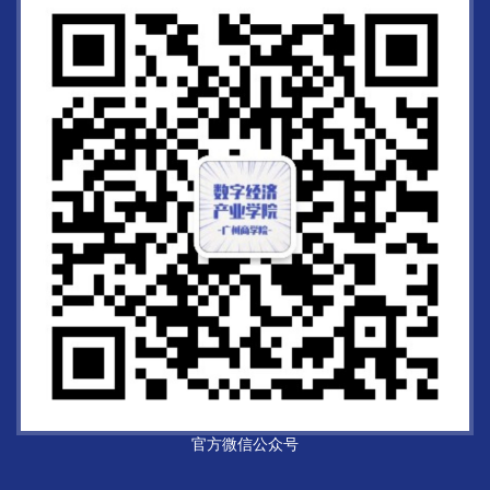
官方微信公众号