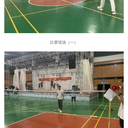
比赛现场（一）