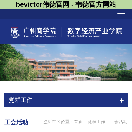
bevictor伟德官网 - 韦德官方网站
党群工作
工会活动
您所在的位置：
首页
党群工作
工会活动
-
-