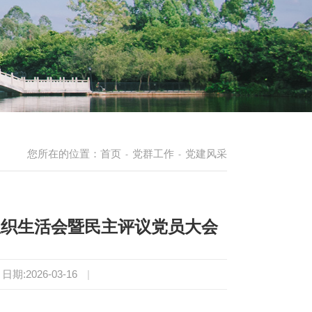
您所在的位置：
首页
党群工作
党建风采
-
-
年度组织生活会暨民主评议党员大会
日期:2026-03-16
|