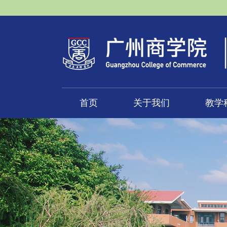
首页
关于我们
教学