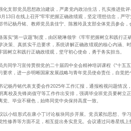
强化支部党员思想政治建设，严肃党内政治生活，扎实推进批评与自
3月13日在线上召开“牢牢把握正确政绩观，坚定理想信念，严守党
部书记杨丹铭、教师党员袁佳宁、陈雅玲及支部全体党员参会，
格落实“第一议题”制度，由区晓琳领学《牢牢把握树立和践行正
学决策、真抓实干总要求，系统讲解正确政绩观的核心内涵、
牢固树立和践行正确政绩观，坚守初心使命，勇于务实担当。
员共同学习宣传贯彻党的二十届四中全会精神培训课程《“十五五
习要求，进一步明晰国家发展战略与青年党员使命责任，自觉把
书记杨丹铭代表支委会作2025年工作汇报，通报检视问题情况
明离校及先锋岗值守等工作作出安排，强调毕业班党员要树立
离党、毕业不褪色，始终同党中央保持高度一致。
议以小组形式在康小丁讨论板块同步开展。党员紧扣思想、学
党性修养等方面不足，相互提出务实意见。会议通过问卷星线上