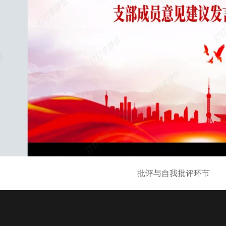
批评与自我批评环节