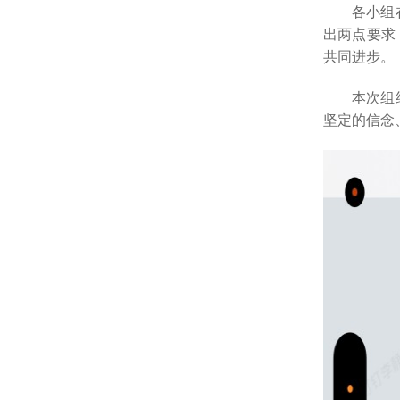
各小组
出两点要求
共同进步。
本次组
坚定的信念