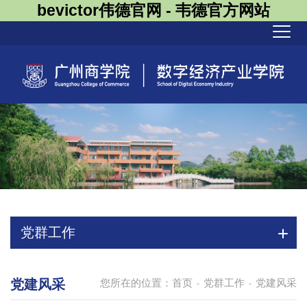
bevictor伟德官网 - 韦德官方网站
党群工作
党建风采
您所在的位置：
首页
党群工作
党建风采
-
-