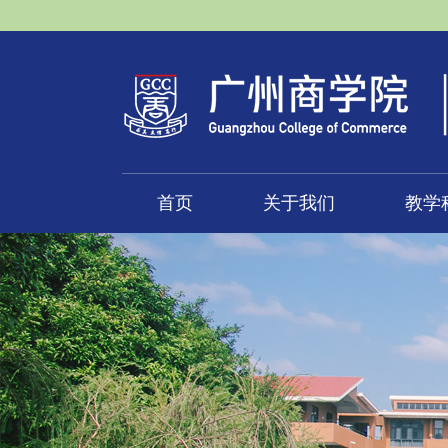
首页
关于我们
教学