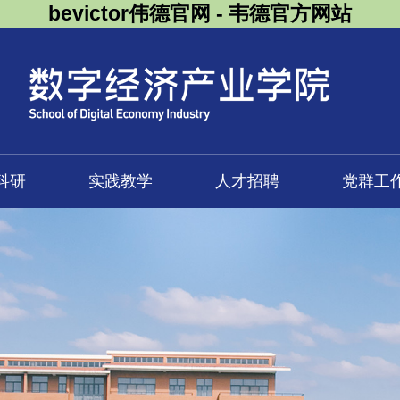
bevictor伟德官网 - 韦德官方网站
科研
实践教学
人才招聘
党群工