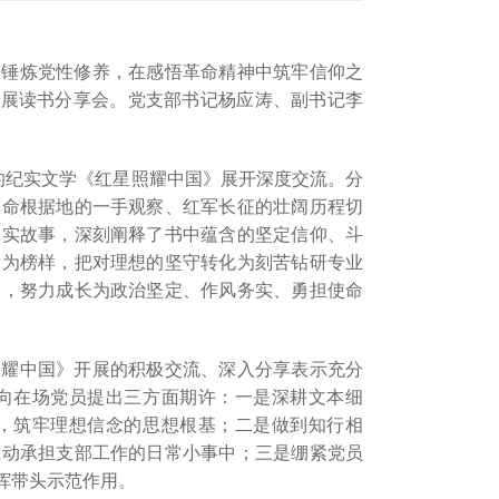
、锤炼党性修养，在感悟革命精神中筑牢信仰之
议室开展读书分享会。党支部书记杨应涛、副书记李
的纪实文学《红星照耀中国》展开深度交流。分
革命根据地的一手观察、红军长征的壮阔历程切
真实故事，深刻阐释了书中蕴含的坚定信仰、斗
辈为榜样，把对理想的坚守转化为刻苦钻研专业
格，努力成长为政治坚定、作风务实、勇担使命
照耀中国》开展的积极交流、深入分享表示充分
向在场党员提出三方面期许：一是深耕文本细
，筑牢理想信念的思想根基；二是做到知行相
主动承担支部工作的日常小事中；三是绷紧党员
挥带头示范作用。