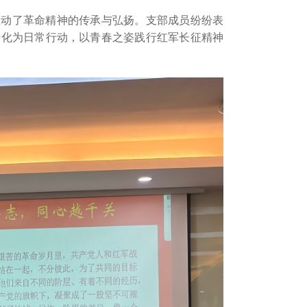
推动了革命精神的传承与弘扬。支部成员纷纷表
转化为日常行动，以青春之姿践行红军长征精神