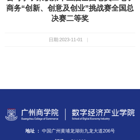
商务“创新、创意及创业”挑战赛全国总
决赛二等奖
日期:2023-11-01
|
地址 ：
中国广州黄埔龙湖街九龙大道206号