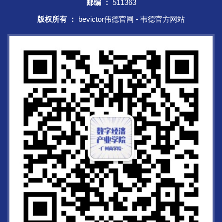
邮编 ：
511363
版权所有 ：
bevictor伟德官网 - 韦德官方网站